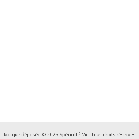
Marque déposée © 2026 Spécialité-Vie. Tous droits réservés