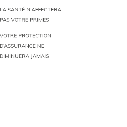
LA SANTÉ N'AFFECTERA
PAS VOTRE PRIMES
VOTRE PROTECTION
D’ASSURANCE NE
DIMINUERA JAMAIS