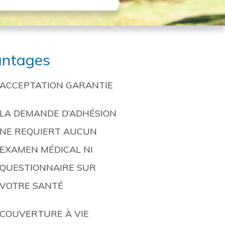
ntages
ACCEPTATION GARANTIE
LA DEMANDE D’ADHÉSION
NE REQUIERT AUCUN
EXAMEN MÉDICAL NI
QUESTIONNAIRE SUR
VOTRE SANTÉ
COUVERTURE À VIE