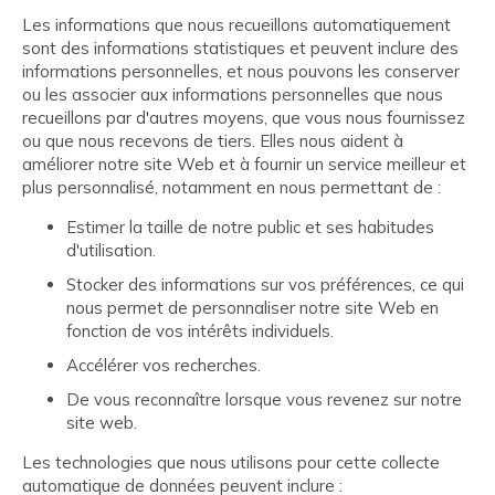
Les informations que nous recueillons automatiquement
sont des informations statistiques et peuvent inclure des
informations personnelles, et nous pouvons les conserver
ou les associer aux informations personnelles que nous
recueillons par d'autres moyens, que vous nous fournissez
ou que nous recevons de tiers. Elles nous aident à
améliorer notre site Web et à fournir un service meilleur et
plus personnalisé, notamment en nous permettant de :
Estimer la taille de notre public et ses habitudes
d'utilisation.
Stocker des informations sur vos préférences, ce qui
nous permet de personnaliser notre site Web en
fonction de vos intérêts individuels.
Accélérer vos recherches.
De vous reconnaître lorsque vous revenez sur notre
site web.
Les technologies que nous utilisons pour cette collecte
automatique de données peuvent inclure :