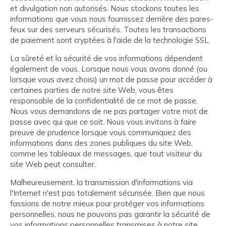
et divulgation non autorisés. Nous stockons toutes les
informations que vous nous fournissez derrière des pares-
feux sur des serveurs sécurisés. Toutes les transactions
de paiement sont cryptées à l'aide de la technologie SSL.
La sûreté et la sécurité de vos informations dépendent
également de vous. Lorsque nous vous avons donné (ou
lorsque vous avez choisi) un mot de passe pour accéder à
certaines parties de notre site Web, vous êtes
responsable de la confidentialité de ce mot de passe.
Nous vous demandons de ne pas partager votre mot de
passe avec qui que ce soit. Nous vous invitons à faire
preuve de prudence lorsque vous communiquez des
informations dans des zones publiques du site Web,
comme les tableaux de messages, que tout visiteur du
site Web peut consulter.
Malheureusement, la transmission d'informations via
l'Internet n'est pas totalement sécurisée. Bien que nous
fassions de notre mieux pour protéger vos informations
personnelles, nous ne pouvons pas garantir la sécurité de
vos informations personnelles transmises à notre site