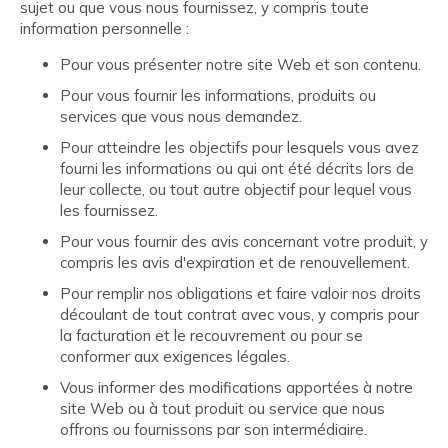
sujet ou que vous nous fournissez, y compris toute
information personnelle :
Pour vous présenter notre site Web et son contenu.
Pour vous fournir les informations, produits ou
services que vous nous demandez.
Pour atteindre les objectifs pour lesquels vous avez
fourni les informations ou qui ont été décrits lors de
leur collecte, ou tout autre objectif pour lequel vous
les fournissez.
Pour vous fournir des avis concernant votre produit, y
compris les avis d'expiration et de renouvellement.
Pour remplir nos obligations et faire valoir nos droits
découlant de tout contrat avec vous, y compris pour
la facturation et le recouvrement ou pour se
conformer aux exigences légales.
Vous informer des modifications apportées à notre
site Web ou à tout produit ou service que nous
offrons ou fournissons par son intermédiaire.