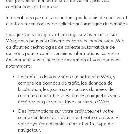
des personnes non autorisées ne verront pas vos
contributions d'utilisateur.
Informations que nous recueillons par le biais de cookies et
d'autres technologies de collecte automatique de données
Lorsque vous naviguez et interagissez avec notre site
Web, nous pouvons utiliser des cookies, des balises Web
ou d'autres technologies de collecte automatique de
données pour recueillir certaines informations sur votre
équipement, vos actions de navigation et vos modèles,
notamment :
Les détails de vos visites sur notre site Web, y
compris les données de trafic, les données de
localisation, les journaux et autres données de
communication et les ressources auxquelles vous
accédez et que vous utilisez sur le site Web.
Des informations sur votre ordinateur et votre
connexion Internet, notamment votre adresse IP,
votre système d'exploitation et votre type de
navigateur.