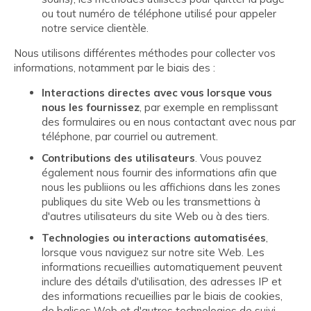
ou tout numéro de téléphone utilisé pour appeler
notre service clientèle.
Nous utilisons différentes méthodes pour collecter vos
informations, notamment par le biais des :
Interactions directes avec vous lorsque vous
nous les fournissez
, par exemple en remplissant
des formulaires ou en nous contactant avec nous par
téléphone, par courriel ou autrement.
Contributions des utilisateurs
. Vous pouvez
également nous fournir des informations afin que
nous les publiions ou les affichions dans les zones
publiques du site Web ou les transmettions à
d'autres utilisateurs du site Web ou à des tiers.
Technologies ou interactions automatisées
,
lorsque vous naviguez sur notre site Web. Les
informations recueillies automatiquement peuvent
inclure des détails d'utilisation, des adresses IP et
des informations recueillies par le biais de cookies,
de balises Web et d'autres technologies de suivi.