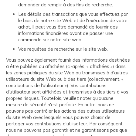
demander de remplir à des fins de recherche.
Les détails des transactions que vous effectuez par
le biais de notre site Web et de l'exécution de votre
achat. Il peut vous être demandé de fournir des
informations financières avant de passer une
commande sur notre site web.
Vos requêtes de recherche sur le site web.
Vous pouvez également fournir des informations destinées
à être publiées ou affichées (ci-après, « affichées ») dans
les zones publiques du site Web ou transmises à d'autres
utilisateurs du site Web ou à des tiers (collectivement, «
contributions de l'utilisateur »). Vos contributions
d'utilisateur sont affichées et transmises à des tiers à vos
propres risques. Toutefois, veuillez noter qu'aucune
mesure de sécurité n'est parfaite. En outre, nous ne
pouvons pas contrôler les actions des autres utilisateurs
du site Web avec lesquels vous pouvez choisir de
partager vos contributions d'utilisateur. Par conséquent,
nous ne pouvons pas garantir et ne garantissons pas que