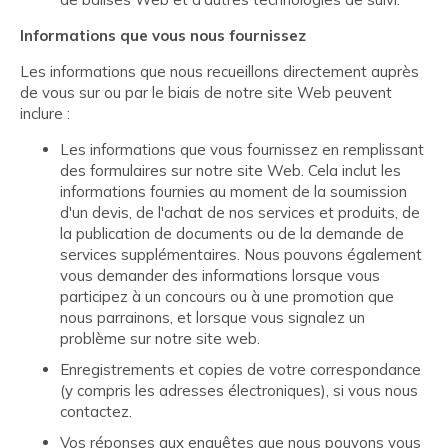
Informations que vous nous fournissez
Les informations que nous recueillons directement auprès
de vous sur ou par le biais de notre site Web peuvent
inclure :
Les informations que vous fournissez en remplissant
des formulaires sur notre site Web. Cela inclut les
informations fournies au moment de la soumission
d'un devis, de l'achat de nos services et produits, de
la publication de documents ou de la demande de
services supplémentaires. Nous pouvons également
vous demander des informations lorsque vous
participez à un concours ou à une promotion que
nous parrainons, et lorsque vous signalez un
problème sur notre site web.
Enregistrements et copies de votre correspondance
(y compris les adresses électroniques), si vous nous
contactez.
Vos réponses aux enquêtes que nous pouvons vous