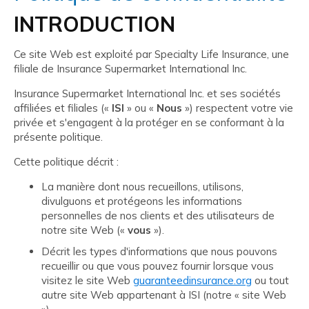
INTRODUCTION
Ce site Web est exploité par Specialty Life Insurance, une
filiale de Insurance Supermarket International Inc.
Insurance Supermarket International Inc. et ses sociétés
affiliées et filiales («
ISI
» ou «
Nous
») respectent votre vie
privée et s'engagent à la protéger en se conformant à la
présente politique.
Cette politique décrit :
La manière dont nous recueillons, utilisons,
divulguons et protégeons les informations
personnelles de nos clients et des utilisateurs de
notre site Web («
vous
»).
Décrit les types d'informations que nous pouvons
recueillir ou que vous pouvez fournir lorsque vous
visitez le site Web
guaranteedinsurance.org
ou tout
autre site Web appartenant à ISI (notre « site Web