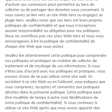
d'activer ces connexions peut permettre au tiers de
collecter ou de partager des données vous concernant. Si
vous suivez un lien vers un site Web tiers ou engagez un
plugin tiers, veuillez noter que ces tiers ont leurs propres
politiques de confidentialité et que nous n'acceptons
aucune responsabilité ou obligation pour ces politiques.
Nous ne contrôlons pas ces sites Web tiers et nous vous
encourageons à lire la politique de confidentialité de
chaque site Web que vous visitez.
Veuillez lire attentivement cette politique pour comprendre
nos politiques et pratiques en matière de collecte, de
traitement et de stockage de vos informations. Si vous
n'êtes pas d'accord avec nos politiques et pratiques, vous
pouvez choisir de ne pas utiliser notre site web. En
accédant à ce site Web ou en l'utilisant, vous indiquez que
vous comprenez, acceptez et consentez aux pratiques
décrites dans la présente politique. Cette politique peut
être modifiée de temps à autre (voir Modifications de
notre politique de confidentialité). Si vous continuez à
utiliser ce site Web après que nous avons apporté des