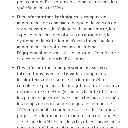
pourcentage d'utilisateurs accédant à une fonction
spécifique du site Web.
Des Informations techniques
, y compris vos
informations de connexion, le type et la version de
votre navigateur, le réglage du fuseau horaire, les
types et versions des plug-ins du navigateur, le
système et la plate-forme d'exploitation, ou des
informations sur votre connexion Internet,
l'équipement que vous utilisez pour accéder à notre
site Web et les détails d'utilisation.
Des informations non personnelles sur vos
interactions avec le site web
, y compris les
localisateurs de ressources uniformes (URL)
complets, le parcours de navigation vers, à travers et
depuis notre site Web (y compris la date et l'heure),
les produits que vous avez consultés ou recherchés,
les temps de réponse des pages, les erreurs de
téléchargement, la durée des visites de certaines
pages, les informations sur l'interaction des pages
(telles que le défilement, les clics et les survols de la
souris), les méthodes utilisées pour quitter la page