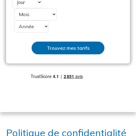
Politique de confidentialité