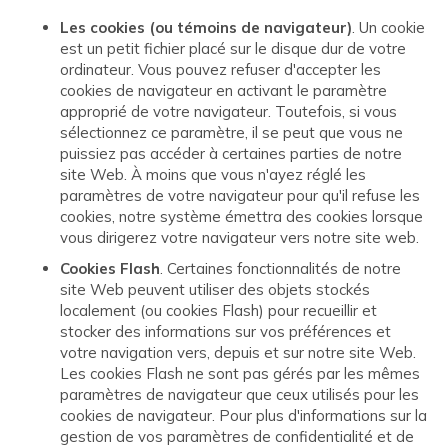
Les cookies (ou témoins de navigateur)
. Un cookie
est un petit fichier placé sur le disque dur de votre
ordinateur. Vous pouvez refuser d'accepter les
cookies de navigateur en activant le paramètre
approprié de votre navigateur. Toutefois, si vous
sélectionnez ce paramètre, il se peut que vous ne
puissiez pas accéder à certaines parties de notre
site Web. À moins que vous n'ayez réglé les
paramètres de votre navigateur pour qu'il refuse les
cookies, notre système émettra des cookies lorsque
vous dirigerez votre navigateur vers notre site web.
Cookies Flash
. Certaines fonctionnalités de notre
site Web peuvent utiliser des objets stockés
localement (ou cookies Flash) pour recueillir et
stocker des informations sur vos préférences et
votre navigation vers, depuis et sur notre site Web.
Les cookies Flash ne sont pas gérés par les mêmes
paramètres de navigateur que ceux utilisés pour les
cookies de navigateur. Pour plus d'informations sur la
gestion de vos paramètres de confidentialité et de