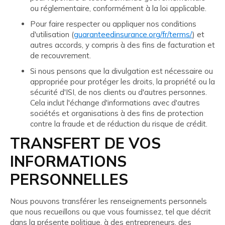
ou réglementaire, conformément à la loi applicable.
Pour faire respecter ou appliquer nos conditions
d'utilisation (
guaranteedinsurance.org/fr/terms/
) et
autres accords, y compris à des fins de facturation et
de recouvrement.
Si nous pensons que la divulgation est nécessaire ou
appropriée pour protéger les droits, la propriété ou la
sécurité d'ISI, de nos clients ou d'autres personnes.
Cela inclut l'échange d'informations avec d'autres
sociétés et organisations à des fins de protection
contre la fraude et de réduction du risque de crédit.
TRANSFERT DE VOS
INFORMATIONS
PERSONNELLES
Nous pouvons transférer les renseignements personnels
que nous recueillons ou que vous fournissez, tel que décrit
dans la présente politique, à des entrepreneurs, des