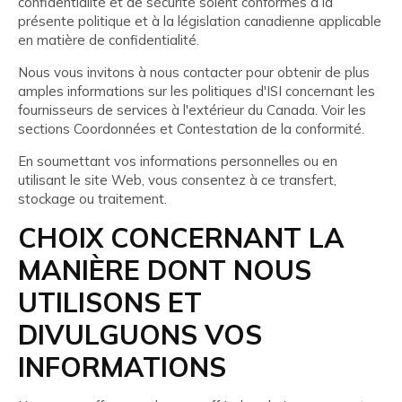
confidentialité et de sécurité soient conformes à la
présente politique et à la législation canadienne applicable
en matière de confidentialité.
Nous vous invitons à nous contacter pour obtenir de plus
amples informations sur les politiques d'ISI concernant les
fournisseurs de services à l'extérieur du Canada. Voir les
sections Coordonnées et Contestation de la conformité.
En soumettant vos informations personnelles ou en
utilisant le site Web, vous consentez à ce transfert,
stockage ou traitement.
CHOIX CONCERNANT LA
MANIÈRE DONT NOUS
UTILISONS ET
DIVULGUONS VOS
INFORMATIONS