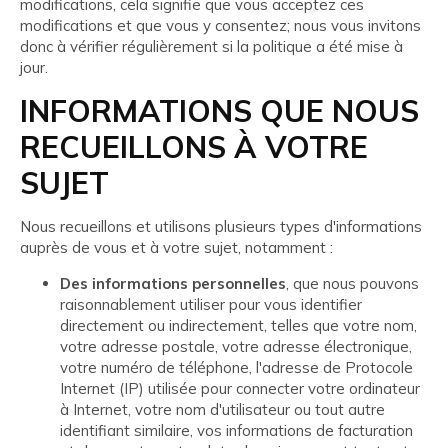
modifications, cela signifie que vous acceptez ces
modifications et que vous y consentez; nous vous invitons
donc à vérifier régulièrement si la politique a été mise à
jour.
INFORMATIONS QUE NOUS
RECUEILLONS À VOTRE
SUJET
Nous recueillons et utilisons plusieurs types d'informations
auprès de vous et à votre sujet, notamment :
Des informations personnelles
, que nous pouvons
raisonnablement utiliser pour vous identifier
directement ou indirectement, telles que votre nom,
votre adresse postale, votre adresse électronique,
votre numéro de téléphone, l'adresse de Protocole
Internet (IP) utilisée pour connecter votre ordinateur
à Internet, votre nom d'utilisateur ou tout autre
identifiant similaire, vos informations de facturation