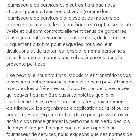
fournisseurs de services et d'autres tiers que nous
utilisons pour soutenir nos activités (comme les
fournisseurs de services d'analyse et de moteurs de
recherche qui nous aident à améliorer et à optimiser le site
Web) et qui sont contractuellement tenus de garder les
renseignements personnels confidentiels, de les utiliser
uniquement aux fins pour lesquelles nous les leur
divulguons et de traiter les renseignements personnels
selon les mêmes normes que celles énoncées dans la
présente politique.
Il se peut que nous traitions, stockions et transférions vos
renseignements personnels dans et vers un pays étranger,
avec des lois différentes sur la protection de la vie privée
qui peuvent ou non être aussi complètes que la loi
canadienne. Dans ces circonstances, les gouvernements,
les tribunaux, les organismes d'application de la loi ou les
organismes de réglementation de ce pays peuvent avoir
accès à vos renseignements personnels en vertu des lois
du pays étranger. Lorsque nous faisons appel à un
fournisseur de services, nous exigeons que ses normes de