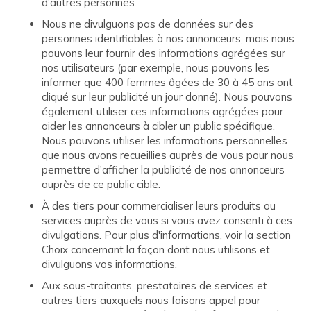
d'autres personnes.
Nous ne divulguons pas de données sur des
personnes identifiables à nos annonceurs, mais nous
pouvons leur fournir des informations agrégées sur
nos utilisateurs (par exemple, nous pouvons les
informer que 400 femmes âgées de 30 à 45 ans ont
cliqué sur leur publicité un jour donné). Nous pouvons
également utiliser ces informations agrégées pour
aider les annonceurs à cibler un public spécifique.
Nous pouvons utiliser les informations personnelles
que nous avons recueillies auprès de vous pour nous
permettre d'afficher la publicité de nos annonceurs
auprès de ce public cible.
À des tiers pour commercialiser leurs produits ou
services auprès de vous si vous avez consenti à ces
divulgations. Pour plus d'informations, voir la section
Choix concernant la façon dont nous utilisons et
divulguons vos informations.
Aux sous-traitants, prestataires de services et
autres tiers auxquels nous faisons appel pour