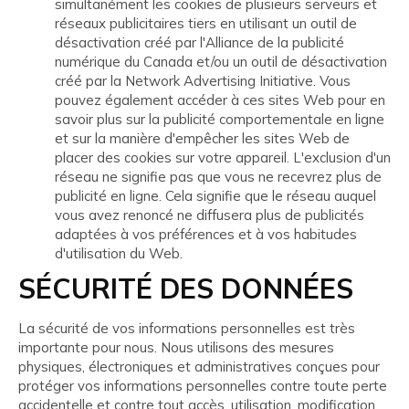
simultanément les cookies de plusieurs serveurs et
réseaux publicitaires tiers en utilisant un outil de
désactivation créé par l'Alliance de la publicité
numérique du Canada et/ou un outil de désactivation
créé par la Network Advertising Initiative. Vous
pouvez également accéder à ces sites Web pour en
savoir plus sur la publicité comportementale en ligne
et sur la manière d'empêcher les sites Web de
placer des cookies sur votre appareil. L'exclusion d'un
réseau ne signifie pas que vous ne recevrez plus de
publicité en ligne. Cela signifie que le réseau auquel
vous avez renoncé ne diffusera plus de publicités
adaptées à vos préférences et à vos habitudes
d'utilisation du Web.
SÉCURITÉ DES DONNÉES
La sécurité de vos informations personnelles est très
importante pour nous. Nous utilisons des mesures
physiques, électroniques et administratives conçues pour
protéger vos informations personnelles contre toute perte
accidentelle et contre tout accès, utilisation, modification