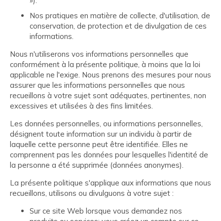
»).
Nos pratiques en matière de collecte, d'utilisation, de
conservation, de protection et de divulgation de ces
informations.
Nous n'utiliserons vos informations personnelles que
conformément à la présente politique, à moins que la loi
applicable ne l'exige. Nous prenons des mesures pour nous
assurer que les informations personnelles que nous
recueillons à votre sujet sont adéquates, pertinentes, non
excessives et utilisées à des fins limitées.
Les données personnelles, ou informations personnelles,
désignent toute information sur un individu à partir de
laquelle cette personne peut être identifiée. Elles ne
comprennent pas les données pour lesquelles l'identité de
la personne a été supprimée (données anonymes).
La présente politique s'applique aux informations que nous
recueillons, utilisons ou divulguons à votre sujet :
Sur ce site Web lorsque vous demandez nos