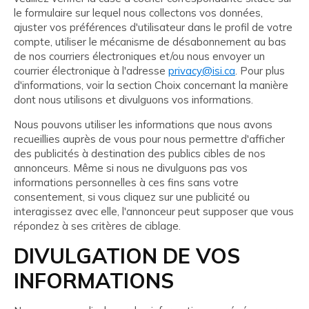
le formulaire sur lequel nous collectons vos données,
ajuster vos préférences d'utilisateur dans le profil de votre
compte, utiliser le mécanisme de désabonnement au bas
de nos courriers électroniques et/ou nous envoyer un
courrier électronique à l'adresse
privacy@isi.ca
. Pour plus
d'informations, voir la section Choix concernant la manière
dont nous utilisons et divulguons vos informations.
Nous pouvons utiliser les informations que nous avons
recueillies auprès de vous pour nous permettre d'afficher
des publicités à destination des publics cibles de nos
annonceurs. Même si nous ne divulguons pas vos
informations personnelles à ces fins sans votre
consentement, si vous cliquez sur une publicité ou
interagissez avec elle, l'annonceur peut supposer que vous
répondez à ses critères de ciblage.
DIVULGATION DE VOS
INFORMATIONS