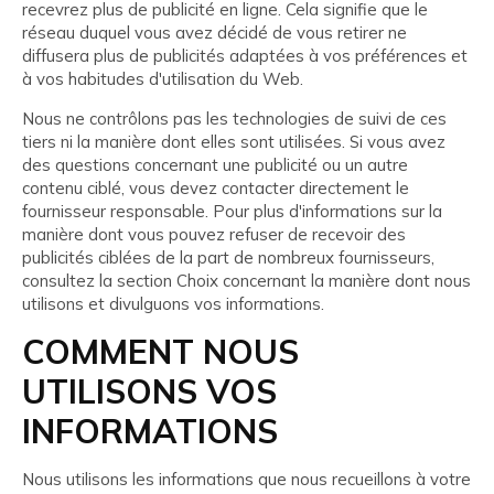
recevrez plus de publicité en ligne. Cela signifie que le
réseau duquel vous avez décidé de vous retirer ne
diffusera plus de publicités adaptées à vos préférences et
à vos habitudes d'utilisation du Web.
Nous ne contrôlons pas les technologies de suivi de ces
tiers ni la manière dont elles sont utilisées. Si vous avez
des questions concernant une publicité ou un autre
contenu ciblé, vous devez contacter directement le
fournisseur responsable. Pour plus d'informations sur la
manière dont vous pouvez refuser de recevoir des
publicités ciblées de la part de nombreux fournisseurs,
consultez la section Choix concernant la manière dont nous
utilisons et divulguons vos informations.
COMMENT NOUS
UTILISONS VOS
INFORMATIONS
Nous utilisons les informations que nous recueillons à votre