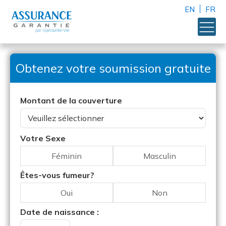
EN
FR
Obtenez votre soumission gratuite
Montant de la couverture
Votre Sexe
Féminin
Masculin
Êtes-vous fumeur?
Oui
Non
Date de naissance :