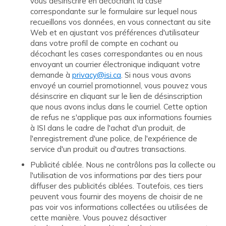
vous désinscrire en décochant la case
correspondante sur le formulaire sur lequel nous
recueillons vos données, en vous connectant au site
Web et en ajustant vos préférences d'utilisateur
dans votre profil de compte en cochant ou
décochant les cases correspondantes ou en nous
envoyant un courrier électronique indiquant votre
demande à
privacy@isi.ca
. Si nous vous avons
envoyé un courriel promotionnel, vous pouvez vous
désinscrire en cliquant sur le lien de désinscription
que nous avons inclus dans le courriel. Cette option
de refus ne s'applique pas aux informations fournies
à ISI dans le cadre de l'achat d'un produit, de
l'enregistrement d'une police, de l'expérience de
service d'un produit ou d'autres transactions.
Publicité ciblée. Nous ne contrôlons pas la collecte ou
l'utilisation de vos informations par des tiers pour
diffuser des publicités ciblées. Toutefois, ces tiers
peuvent vous fournir des moyens de choisir de ne
pas voir vos informations collectées ou utilisées de
cette manière. Vous pouvez désactiver