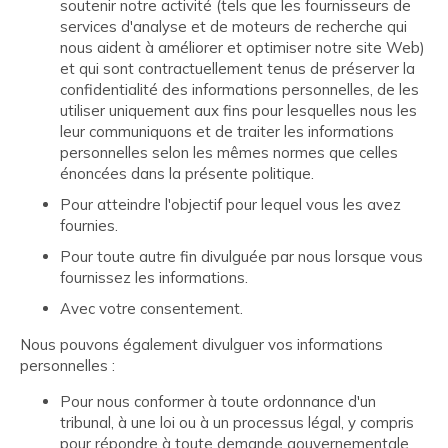
soutenir notre activité (tels que les fournisseurs de
services d'analyse et de moteurs de recherche qui
nous aident à améliorer et optimiser notre site Web)
et qui sont contractuellement tenus de préserver la
confidentialité des informations personnelles, de les
utiliser uniquement aux fins pour lesquelles nous les
leur communiquons et de traiter les informations
personnelles selon les mêmes normes que celles
énoncées dans la présente politique.
Pour atteindre l'objectif pour lequel vous les avez
fournies.
Pour toute autre fin divulguée par nous lorsque vous
fournissez les informations.
Avec votre consentement.
Nous pouvons également divulguer vos informations
personnelles :
Pour nous conformer à toute ordonnance d'un
tribunal, à une loi ou à un processus légal, y compris
pour répondre à toute demande gouvernementale