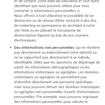
et de compte, votre date de naissance et tout autre
identifiant que nous pouvons utiliser pour vous
contacter (« informations personnelles »).
Nous offrons à tout utilisateur la possibilité de se
désinscrire ou de refuser d'être contacté à des fins
de marketing en permanence en accédant à notre
site Web ou en utilisant le mécanisme de
désinscription figurant au bas de nos courriers
électroniques.
Des informations non personnelles
, qui ne révèlent
pas directement ou indirectement votre identité ou
ne se rapportent pas directement à un individu
identifiable, telles que les questions de dépistage de
santé, les informations démographiques ou les
informations statistiques ou agrégées. Les données
statistiques ou agrégées ne permettent pas
d'identifier directement une personne spécifique,
mais nous pouvons dériver des données statistiques
ou agrégées non personnelles à partir d'informations
personnelles. Par exemple, nous pouvons regrouper
des informations personnelles pour calculer le