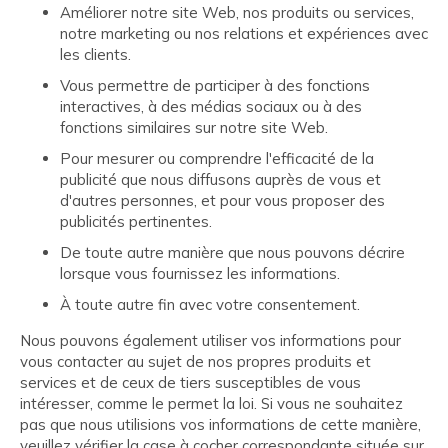
Améliorer notre site Web, nos produits ou services,
notre marketing ou nos relations et expériences avec
les clients.
Vous permettre de participer à des fonctions
interactives, à des médias sociaux ou à des
fonctions similaires sur notre site Web.
Pour mesurer ou comprendre l'efficacité de la
publicité que nous diffusons auprès de vous et
d'autres personnes, et pour vous proposer des
publicités pertinentes.
De toute autre manière que nous pouvons décrire
lorsque vous fournissez les informations.
À toute autre fin avec votre consentement.
Nous pouvons également utiliser vos informations pour
vous contacter au sujet de nos propres produits et
services et de ceux de tiers susceptibles de vous
intéresser, comme le permet la loi. Si vous ne souhaitez
pas que nous utilisions vos informations de cette manière,
veuillez vérifier la case à cocher correspondante située sur