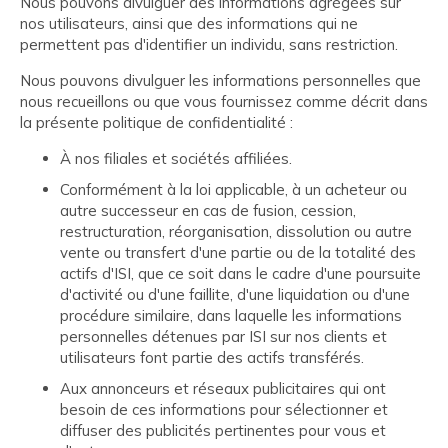
Nous pouvons divulguer des informations agrégées sur
nos utilisateurs, ainsi que des informations qui ne
permettent pas d'identifier un individu, sans restriction.
Nous pouvons divulguer les informations personnelles que
nous recueillons ou que vous fournissez comme décrit dans
la présente politique de confidentialité :
À nos filiales et sociétés affiliées.
Conformément à la loi applicable, à un acheteur ou
autre successeur en cas de fusion, cession,
restructuration, réorganisation, dissolution ou autre
vente ou transfert d'une partie ou de la totalité des
actifs d'ISI, que ce soit dans le cadre d'une poursuite
d'activité ou d'une faillite, d'une liquidation ou d'une
procédure similaire, dans laquelle les informations
personnelles détenues par ISI sur nos clients et
utilisateurs font partie des actifs transférés.
Aux annonceurs et réseaux publicitaires qui ont
besoin de ces informations pour sélectionner et
diffuser des publicités pertinentes pour vous et