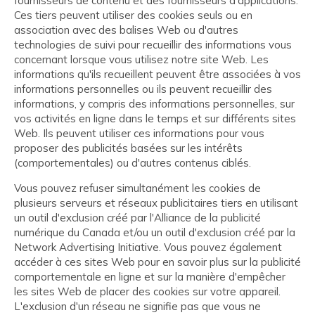
fournisseurs de contenu et des fournisseurs d'applications.
Ces tiers peuvent utiliser des cookies seuls ou en
association avec des balises Web ou d'autres
technologies de suivi pour recueillir des informations vous
concernant lorsque vous utilisez notre site Web. Les
informations qu'ils recueillent peuvent être associées à vos
informations personnelles ou ils peuvent recueillir des
informations, y compris des informations personnelles, sur
vos activités en ligne dans le temps et sur différents sites
Web. Ils peuvent utiliser ces informations pour vous
proposer des publicités basées sur les intérêts
(comportementales) ou d'autres contenus ciblés.
Vous pouvez refuser simultanément les cookies de
plusieurs serveurs et réseaux publicitaires tiers en utilisant
un outil d'exclusion créé par l'Alliance de la publicité
numérique du Canada et/ou un outil d'exclusion créé par la
Network Advertising Initiative. Vous pouvez également
accéder à ces sites Web pour en savoir plus sur la publicité
comportementale en ligne et sur la manière d'empêcher
les sites Web de placer des cookies sur votre appareil.
L'exclusion d'un réseau ne signifie pas que vous ne