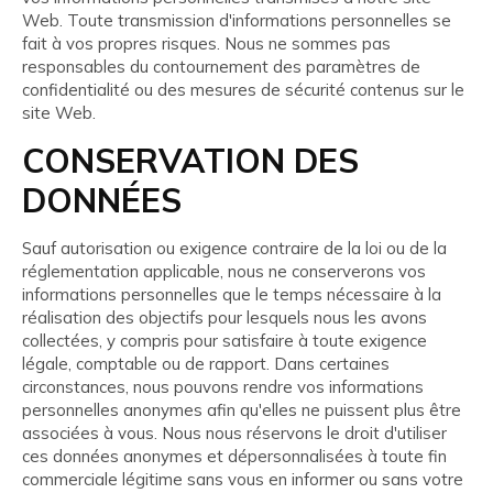
Web. Toute transmission d'informations personnelles se
fait à vos propres risques. Nous ne sommes pas
responsables du contournement des paramètres de
confidentialité ou des mesures de sécurité contenus sur le
site Web.
CONSERVATION DES
DONNÉES
Sauf autorisation ou exigence contraire de la loi ou de la
réglementation applicable, nous ne conserverons vos
informations personnelles que le temps nécessaire à la
réalisation des objectifs pour lesquels nous les avons
collectées, y compris pour satisfaire à toute exigence
légale, comptable ou de rapport. Dans certaines
circonstances, nous pouvons rendre vos informations
personnelles anonymes afin qu'elles ne puissent plus être
associées à vous. Nous nous réservons le droit d'utiliser
ces données anonymes et dépersonnalisées à toute fin
commerciale légitime sans vous en informer ou sans votre