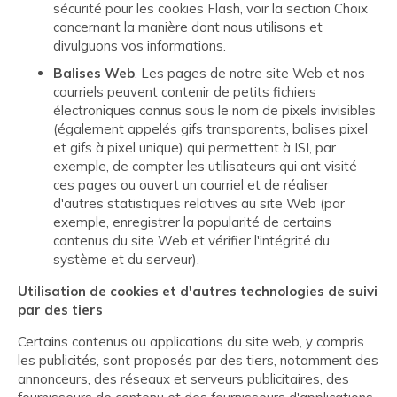
sécurité pour les cookies Flash, voir la section Choix
concernant la manière dont nous utilisons et
divulguons vos informations.
Balises Web
. Les pages de notre site Web et nos
courriels peuvent contenir de petits fichiers
électroniques connus sous le nom de pixels invisibles
(également appelés gifs transparents, balises pixel
et gifs à pixel unique) qui permettent à ISI, par
exemple, de compter les utilisateurs qui ont visité
ces pages ou ouvert un courriel et de réaliser
d'autres statistiques relatives au site Web (par
exemple, enregistrer la popularité de certains
contenus du site Web et vérifier l'intégrité du
système et du serveur).
Utilisation de cookies et d'autres technologies de suivi
par des tiers
Certains contenus ou applications du site web, y compris
les publicités, sont proposés par des tiers, notamment des
annonceurs, des réseaux et serveurs publicitaires, des