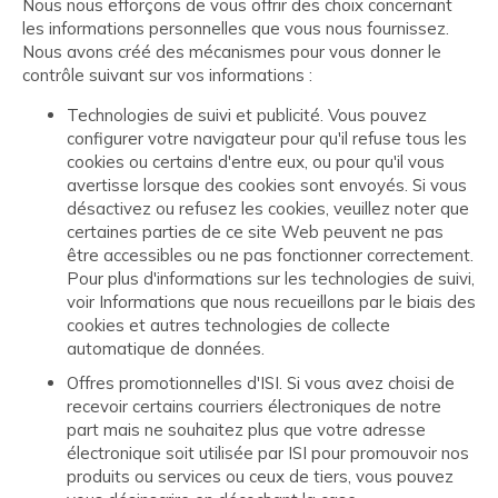
Nous nous efforçons de vous offrir des choix concernant
les informations personnelles que vous nous fournissez.
Nous avons créé des mécanismes pour vous donner le
contrôle suivant sur vos informations :
Technologies de suivi et publicité. Vous pouvez
configurer votre navigateur pour qu'il refuse tous les
cookies ou certains d'entre eux, ou pour qu'il vous
avertisse lorsque des cookies sont envoyés. Si vous
désactivez ou refusez les cookies, veuillez noter que
certaines parties de ce site Web peuvent ne pas
être accessibles ou ne pas fonctionner correctement.
Pour plus d'informations sur les technologies de suivi,
voir Informations que nous recueillons par le biais des
cookies et autres technologies de collecte
automatique de données.
Offres promotionnelles d'ISI. Si vous avez choisi de
recevoir certains courriers électroniques de notre
part mais ne souhaitez plus que votre adresse
électronique soit utilisée par ISI pour promouvoir nos
produits ou services ou ceux de tiers, vous pouvez