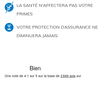
LA SANTÉ N'AFFECTERA PAS VOTRE
PRIMES
VOTRE PROTECTION D’ASSURANCE NE
DIMINUERA JAMAIS