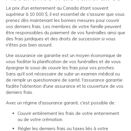
Le prix d'un enterrement au Canada étant souvent
supérieur à 10 000 $, il est essentiel de s'assurer que vous
prenez dès maintenant les bonnes mesures pour couvrir
vos derniers frais. Les membres de votre famille peuvent
être responsables du paiement de vos funérailles ainsi que
des frais juridiques et des droits de succession si vous
n'êtes pas bien assuré.
Une assurance vie garantie est un moyen économique de
vous faciliter la planification de vos funérailles et de vous
épargner le souci de couvrir les frais pour vos proches.
Sans qu'il soit nécessaire de subir un examen médical ou
de remplir un questionnaire de santé, l'assurance garantie
facilite l'obtention d'une assurance et la couverture de vos
derniers frais.
Avec un régime d'assurance garanti, c'est possible de :
Couvrir entièrement les frais de votre enterrement
ou de votre crémation.
Régler les derniers frais ou taxes liés à votre