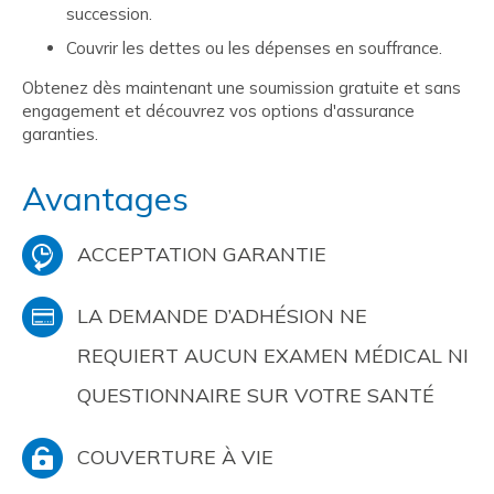
succession.
Couvrir les dettes ou les dépenses en souffrance.
Obtenez dès maintenant une soumission gratuite et sans
engagement et découvrez vos options d'assurance
garanties.
Avantages
ACCEPTATION GARANTIE
LA DEMANDE D’ADHÉSION NE
REQUIERT AUCUN EXAMEN MÉDICAL NI
QUESTIONNAIRE SUR VOTRE SANTÉ
COUVERTURE À VIE