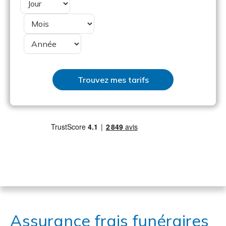
Assurance frais funéraires