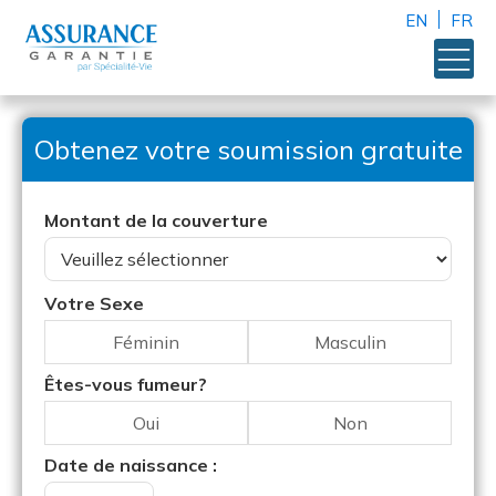
EN
FR
Obtenez votre soumission gratuite
Montant de la couverture
Votre Sexe
Féminin
Masculin
Êtes-vous fumeur?
Oui
Non
Date de naissance :