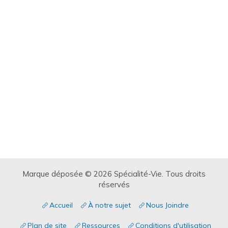
Marque déposée © 2026 Spécialité-Vie. Tous droits
réservés
Accueil
À notre sujet
Nous Joindre
Plan de site
Ressources
Conditions d'utilisation